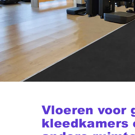
Vloeren voor 
kleedkamers 