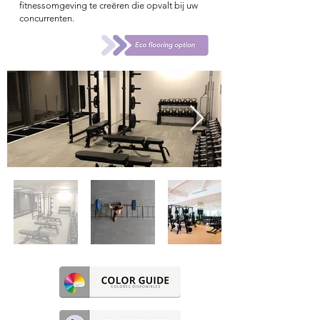
fitnessomgeving te creëren die opvalt bij uw
concurrenten
.