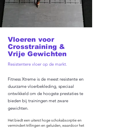
Vloeren voor
Crosstraining &
Vrije Gewichten
Resistentere vloer op de markt.
Fitness Xtreme is de meest resistente en
duurzame vloerbekleding, speciaal
ontwikkeld om de hoogste prestaties te
bieden bij trainingen met zware
gewichten.
Het biedt een uiterst hoge schokabsorptie en
vermindert trillingen en geluiden, waardoor het