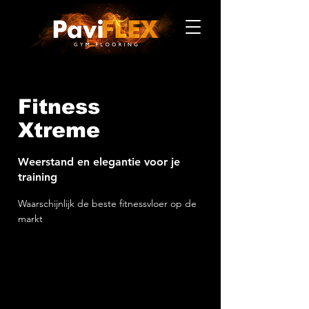
Fitness
Xtreme
Weerstand en elegantie voor je
training
Waarschijnlijk de beste fitnessvloer op de
markt