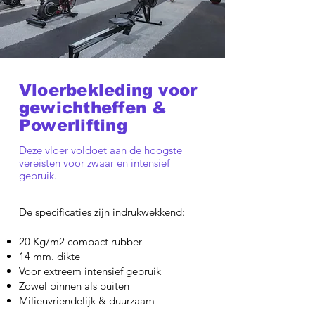
Vloerbekleding voor
gewichtheffen &
Powerlifting
Deze vloer voldoet aan de hoogste
vereisten voor zwaar en intensief
gebruik.
De specificaties zijn indrukwekkend:
20 Kg/m2 compact rubber
14 mm. dikte
Voor extreem intensief gebruik
Zowel binnen als buiten
Milieuvriendelijk & duurzaam