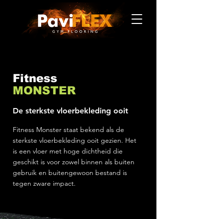
Fitness
MONSTER
De sterkste vloerbekleding ooit
Fitness Monster staat bekend als de
sterkste vloerbekleding ooit gezien. Het
is een vloer met hoge dichtheid die
geschikt is voor zowel binnen als buiten
gebruik en buitengewoon bestand is
tegen zware impact.