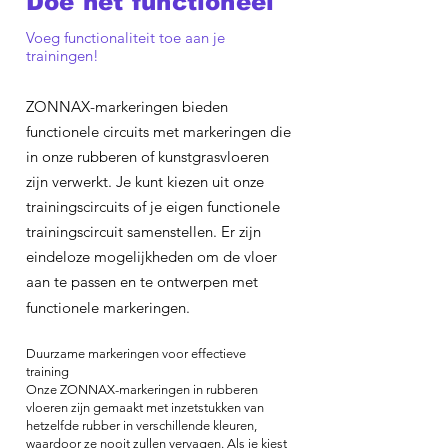
Doe het functioneel
Voeg functionaliteit toe aan je
trainingen!
ZONNAX-markeringen bieden
functionele circuits met markeringen die
in onze rubberen of kunstgrasvloeren
zijn verwerkt. Je kunt kiezen uit onze
trainingscircuits of je eigen functionele
trainingscircuit samenstellen. Er zijn
eindeloze mogelijkheden om de vloer
aan te passen en te ontwerpen met
functionele markeringen.
Duurzame markeringen voor effectieve
training
Onze ZONNAX-markeringen in rubberen
vloeren zijn gemaakt met inzetstukken van
hetzelfde rubber in verschillende kleuren,
waardoor ze nooit zullen vervagen. Als je kiest