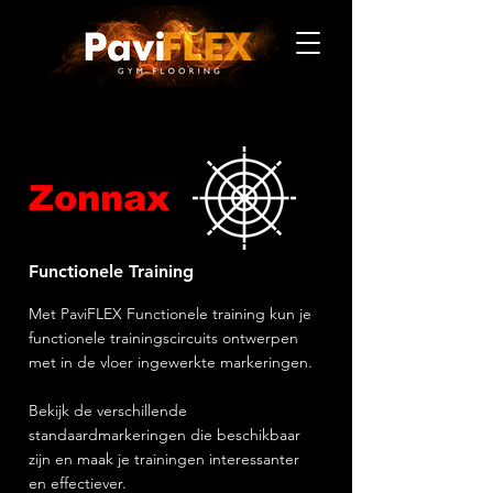
Zonnax
Functionele Training
Met PaviFLEX Functionele training kun je
functionele trainingscircuits ontwerpen
met in de vloer ingewerkte markeringen.
Bekijk de verschillende
standaardmarkeringen die beschikbaar
zijn en maak je trainingen interessanter
en effectiever.