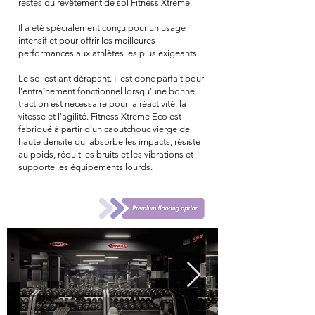
restes du revêtement de sol Fitness Xtreme.
Il a été spécialement conçu pour un usage
intensif et pour offrir les meilleures
performances aux athlètes les plus exigeants.
Le sol est antidérapant. Il est donc parfait pour
l'entraînement fonctionnel lorsqu'une bonne
traction est nécessaire pour la réactivité, la
vitesse et l'agilité. Fitness Xtreme Eco est
fabriqué à partir d'un caoutchouc vierge de
haute densité qui absorbe les impacts, résiste
au poids, réduit les bruits et les vibrations et
supporte les équipements lourds.