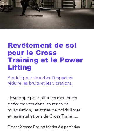
Revêtement de sol
pour le Cross
Training et le Power
Lifting
Produit pour absorber l'impact et
réduire les bruits et les vibrations.
Développé pour offrir les meilleures
performances dans les zones de
musculation, les zones de poids libres
et les installations de Cross Training.
Fitness Xtreme Eco est fabriqué à partir des