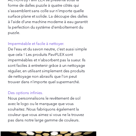
forme de dalles puzzle à quatre côtés qui
s'assemblent sans colle sur n'importe quelle
surface plane et solide. La découpe des dalles
à l'aide d'une machine moderne à eau garantit
la perfection du système d'emboîtement du
puzzle.
Imperméable et facile à nettoyer.
De l'eau et du savon neutre, c'est aussi simple
que cela ! Les produits PaviFLEX sont
imperméables et n'absorbent pas la sueur. Ils
sont faciles à entretenir grâce à un nettoyage
régulier, en utilisant simplement des produits
de nettoyage non abrasifs que l'on peut
trouver dans n'importe quel supermarché.
Des options infinies.
Nous personnalisons le revêtement de sol
avec le logo ou le marquage que vous
souhaitez. Nous fabriquons également la
couleur que vous aimez si vous ne la trouvez
pas dans notre large gamme de couleurs.