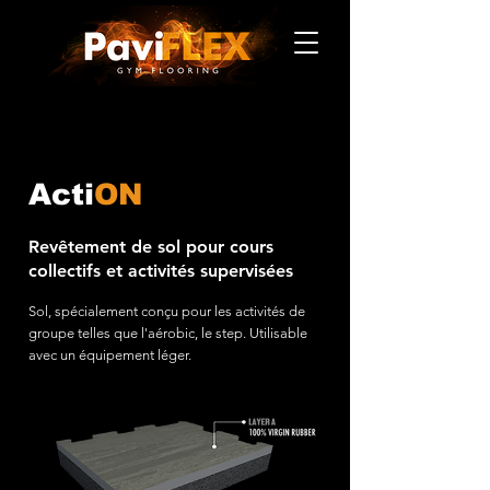
Acti
ON
Revêtement de sol pour cours
collectifs et activités supervisées
Sol, spécialement conçu pour les activités de
groupe telles que l'aérobic, le step. Utilisable
avec un équipement léger.