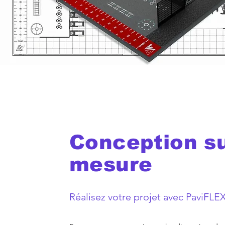
Conception s
mesure
Réalisez votre projet avec PaviFLE