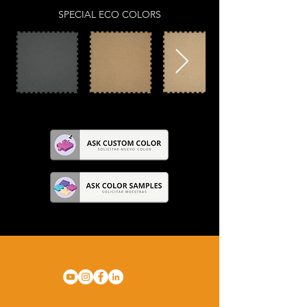
SPECIAL ECO COLORS