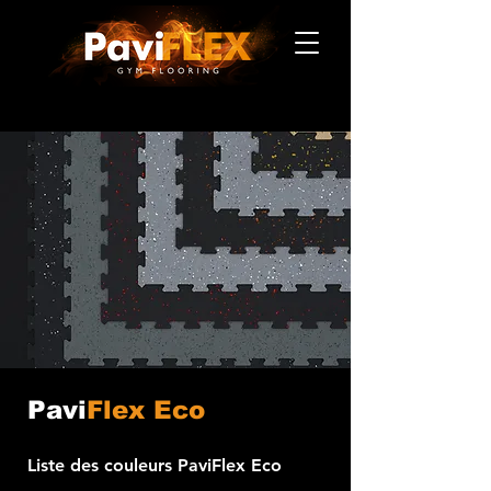
Pavi
Flex Eco
Liste des couleurs PaviFlex Eco