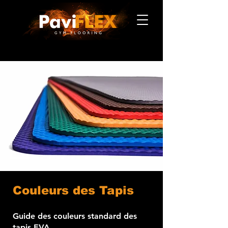
Couleurs des Tapis
Guide des couleurs standard des
tapis EVA